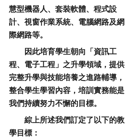
慧型機器人、套裝軟體、程式設
計、視窗作業系統、電腦網路及網
際網路等。
因此培育學生朝向「資訊工
程、電子工程」之升學領域，提供
完整升學與技能培養之進路輔導，
整合學生學習內容，培訓實務能是
我們持續努力不懈的目標。
綜上所述我們訂定了以下的教
學目標：