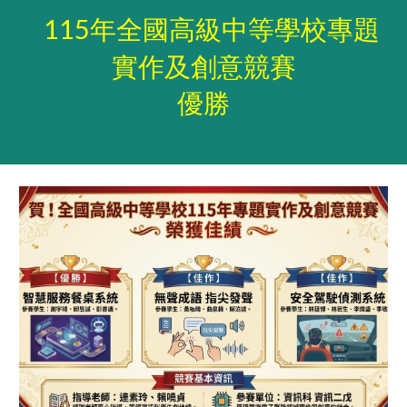
115年全國高級中等學校專題
實作及創意競賽
優勝