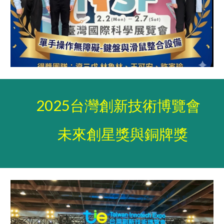
2025台灣創新技術博覽會
未來創星獎與銅牌獎