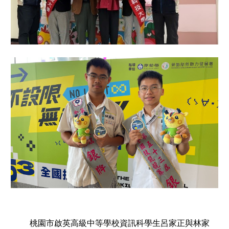
桃園市啟英高級中等學校資訊科學生呂家正與林家