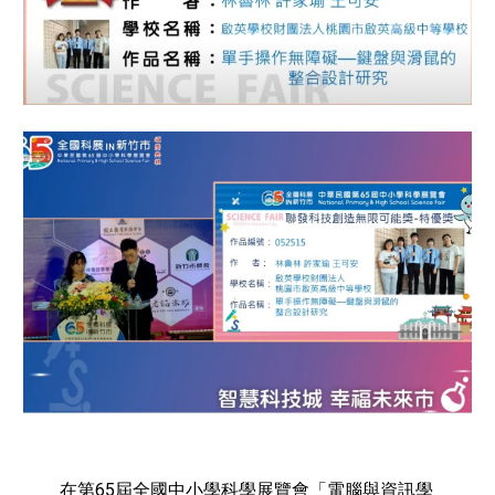
在第65屆全國中小學科學展覽會「電腦與資訊學